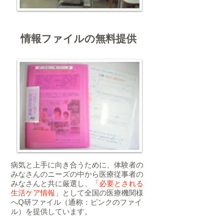
情報ファイルの無料提供
病気と上手に向き合うために、体験者の
みなさんのニーズの中から医療従事者の
みなさんと共に厳選し、
「必要とされる
生活ケア情報」
として全国の医療機関様
へQ研ファイル（通称：ピンクのファイ
ル）を提供しています。