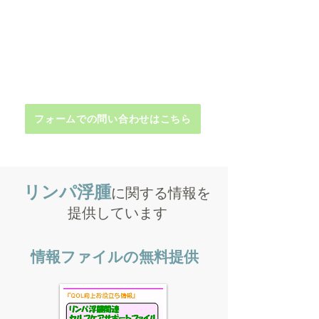
お問い合わせ
0120-47-8081
受付時間 平日9時～16時
フォームでの問い合わせはこちら
リンパ浮腫
に関する情報を
提供しています
情報ファイルの無料提供