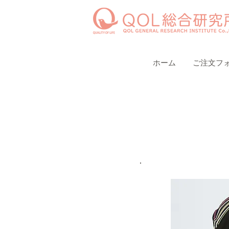
ホーム
ご注文フ