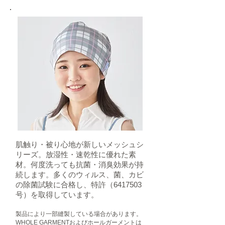
肌触り・被り心地が新しいメッシュシ
リーズ。放湿性・速乾性に優れた素
材。何度洗っても抗菌・消臭効果が持
続します。多くのウィルス、菌、カビ
の除菌試験に合格し、特許（6417503
号）を取得しています。
製品により一部縫製している場合があります。
​WHOLE GARMENTおよびホールガーメントは