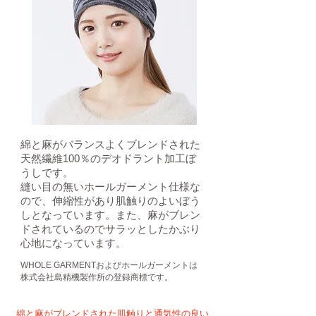
綿と麻がバランスよくブレンドされた
天然繊維100％のデオドラント加工ぼ
うしです。
縫い目の無いホールガーメント仕様な
ので、伸縮性があり肌触りのよいぼう
しとなっています。また、麻がブレン
ドされているのでサラッとしたかぶり
心地になっています。
​WHOLE GARMENTおよびホールガーメントは
株式会社島精機製作所の登録商標です。
綿と麻がブレンドされた肌触りと通気性の良い