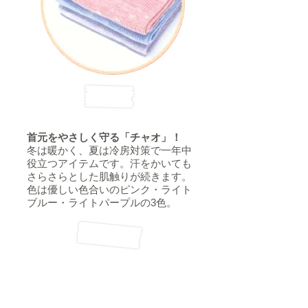
首元をやさしく守る「チャオ」！
冬は暖かく、夏は冷房対策で一年中
役立つアイテムです
。汗をかいても
さらさらとした肌触りが続きます。
色は優しい色合いのピンク・ライト
ブルー・ライトパープルの3色。
ご購入方法